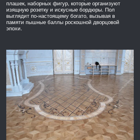
плашек, наборных фигур, которые организуют
изящную розетку и искусные бордюры. Пол
выглядит по-настоящему богато, вызывая в
памяти пышные баллы роскошной дворцовой
эпохи.