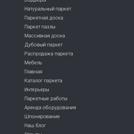
Натуральный паркет
Паркетная доска
Паркет пазлы
Массивная доска
Дубовый паркет
Распродажа паркета
Мебель
Главная
Каталог паркета
Интерьеры
Паркетные работы
Аренда оборудования
Шпонирование
Наш блог