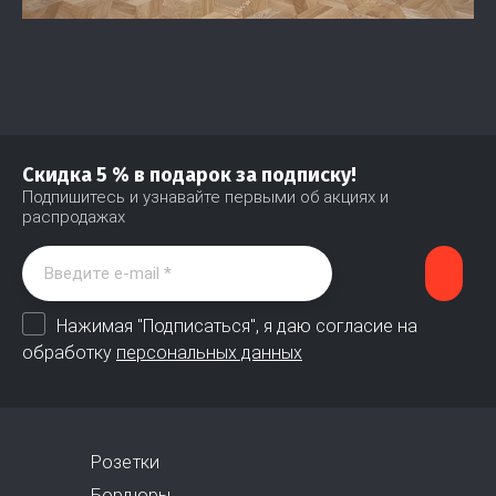
Скидка 5 % в подарок за подписку!
Подпишитесь и узнавайте первыми об акциях и
распродажах
Нажимая "Подписаться", я даю согласие на
обработку
персональных данных
Розетки
Бордюры