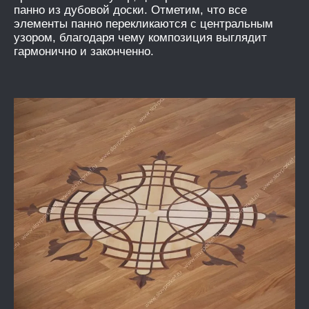
панно из дубовой доски. Отметим, что все
элементы панно перекликаются с центральным
узором, благодаря чему композиция выглядит
гармонично и законченно.