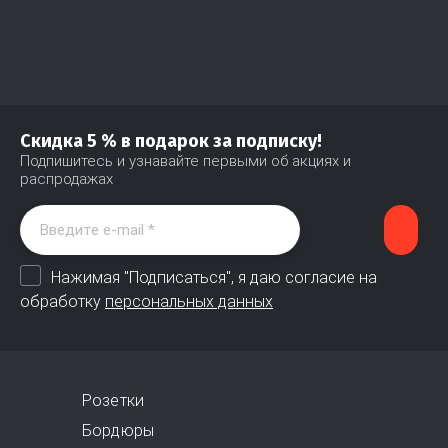
Скидка 5 % в подарок за подписку!
Подпишитесь и узнавайте первыми об акциях и
распродажах
Нажимая "Подписаться", я даю согласие на
обработку
персональных данных
Розетки
Бордюры