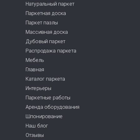
Натуральный паркет
Паркетная доска
Паркет пазлы
Массивная доска
Дубовый паркет
Распродажа паркета
Мебель
Главная
Каталог паркета
Интерьеры
Паркетные работы
Аренда оборудования
Шпонирование
Наш блог
Отзывы