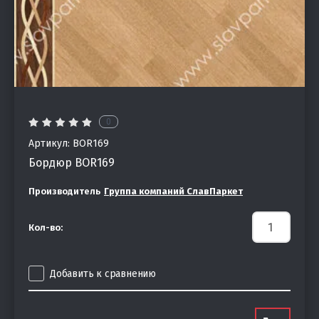
0
Артикул:
BOR169
Бордюр BOR169
Производитель
Группа компаний СлавПаркет
Кол-во:
Добавить к сравнению