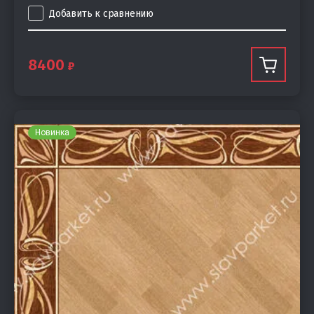
Добавить к сравнению
8400
Новинка