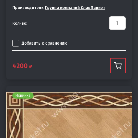
Производитель
Группа компаний СлавПаркет
Кол-во:
Добавить к сравнению
4200
Новинка