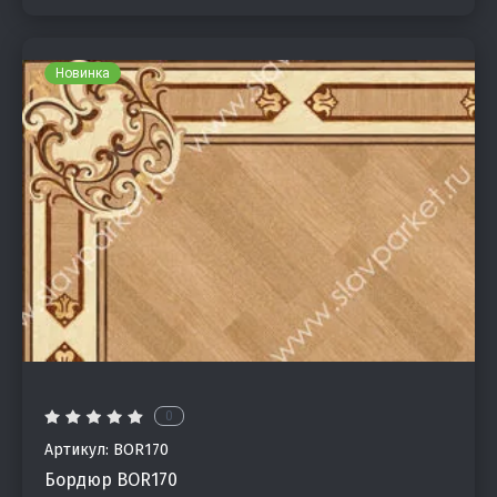
Новинка
0
Артикул:
BOR170
Бордюр BOR170