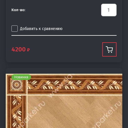
Кол-во:
Добавить к сравнению
4200
Новинка