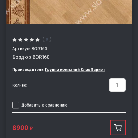
0
Артикул:
BOR160
Бордюр BOR160
Производитель
Группа компаний СлавПаркет
Кол-во:
Добавить к сравнению
8900