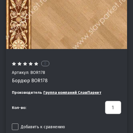
0
Артикул:
BOR178
Бордюр BOR178
Производитель
Группа компаний СлавПаркет
Кол-во:
Добавить к сравнению