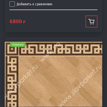
Добавить к сравнению
6800
Новинка