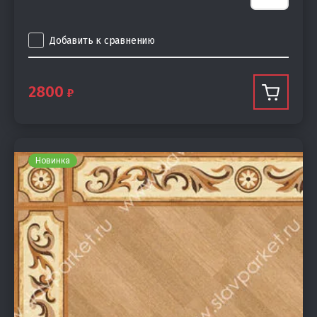
Добавить к сравнению
2800
Новинка