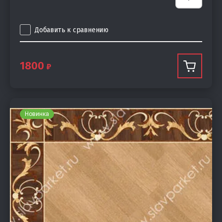
Добавить к сравнению
1800
Новинка