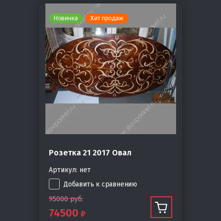
Новинка
Хит продаж
Розетка 21 2017 Овал
Артикул:
нет
Добавить к сравнению
95000
руб.
74500