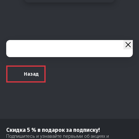
Назад
Скидка 5 % в подарок за подписку!
Подпишитесь и узнавайте первыми об акциях и