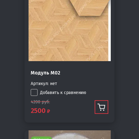
Модуль М02
Артикул:
нет
Добавить к сравнению
4200
руб.
2500