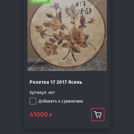
Новинка
Розетка 17 2017 Ясень
Артикул:
нет
Добавить к сравнению
41000