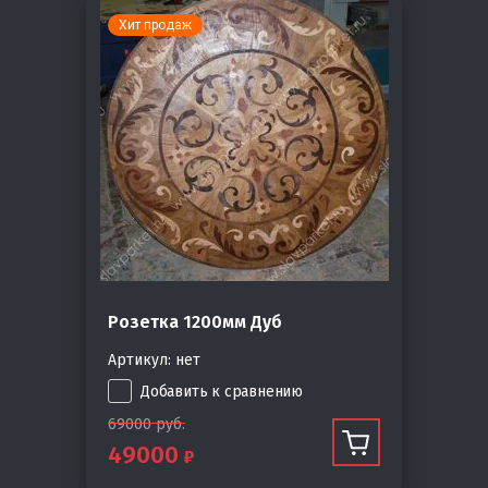
Хит продаж
Розетка 1200мм Дуб
Артикул:
нет
Добавить к сравнению
69000
руб.
49000