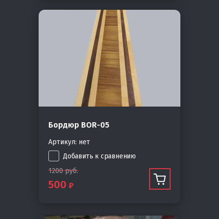
Бордюр BOR-05
Артикул:
нет
Добавить к сравнению
1200
руб.
500