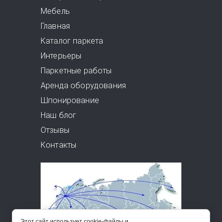
Мебель
Главная
Каталог паркета
Интерьеры
Паркетные работы
Аренда оборудования
Шпонирование
Наш блог
Отзывы
Контакты
Этот сайт использует cookie-файлы и