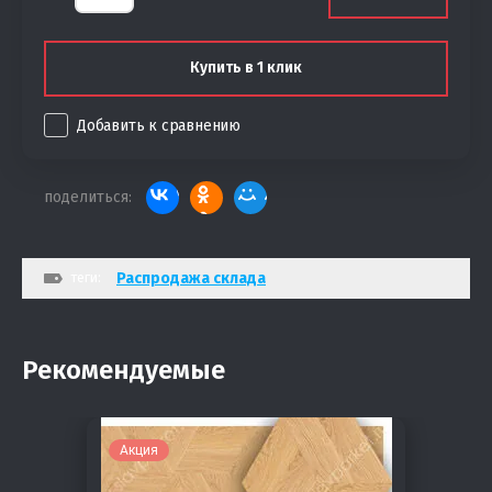
Купить в 1 клик
Добавить к сравнению
поделиться:
теги:
Распродажа склада
Рекомендуемые
Акция