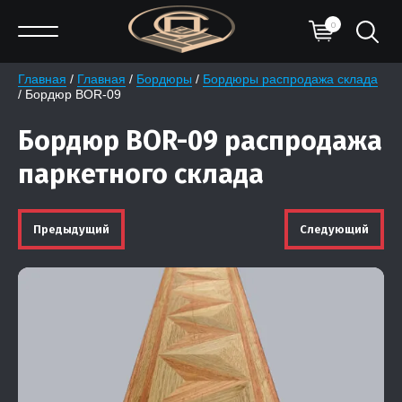
0
Главная
 / 
Главная
 / 
Бордюры
 / 
Бордюры распродажа склада
/ Бордюр BOR-09
Бордюр BOR-09 распродажа
паркетного склада
Предыдущий
Следующий