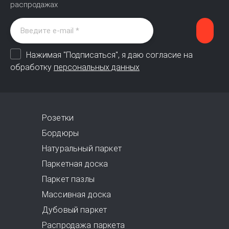
распродажах
Нажимая "Подписаться", я даю согласие на
обработку
персональных данных
Розетки
Бордюры
Натуральный паркет
Паркетная доска
Паркет пазлы
Массивная доска
Дубовый паркет
Распродажа паркета