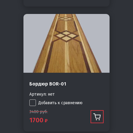
Бордюр BOR-01
Артикул:
нет
Добавить к сравнению
3400
руб.
1700