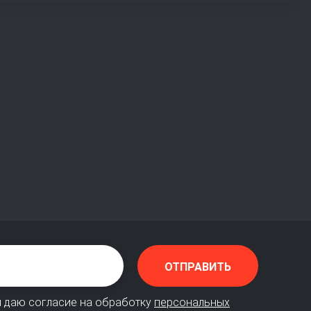
ОТПРАВИТЬ
я даю согласие на обработку
персональных