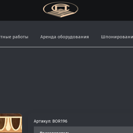
тные работы
Аренда оборудования
Шпонирован
Артикул:
BOR196