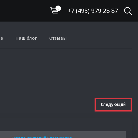
+7 (495) 979 28 87
0
ие
Наш блог
Отзывы
Следующий