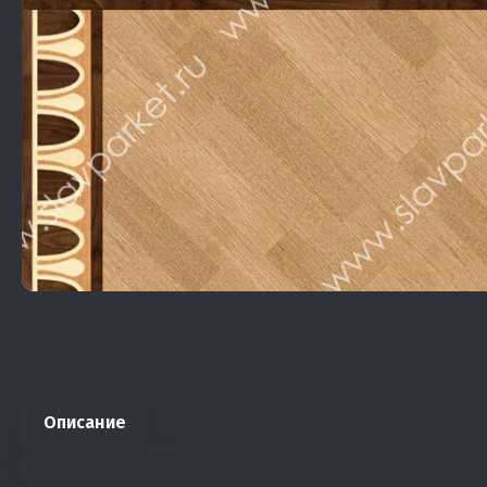
Описание