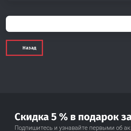
Назад
Скидка 5 % в подарок з
Подпишитесь и узнавайте первыми об ак