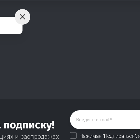
а подписку!
циях и распродажах
Нажимая "Подписаться", 