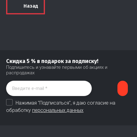
Назад
Скидка 5 % в подарок за подписку!
Подпишитесь и узнавайте первыми об акциях и
распродажах
Нажимая "Подписаться", я даю согласие на
обработку
персональных данных