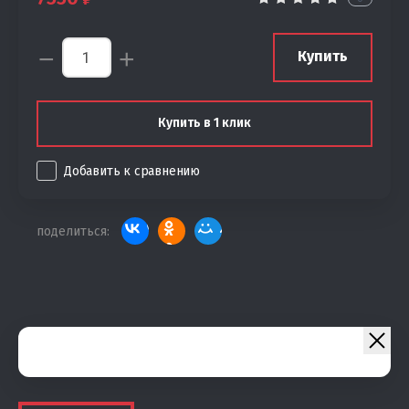
−
+
Купить
Купить в 1 клик
Добавить к сравнению
поделиться: