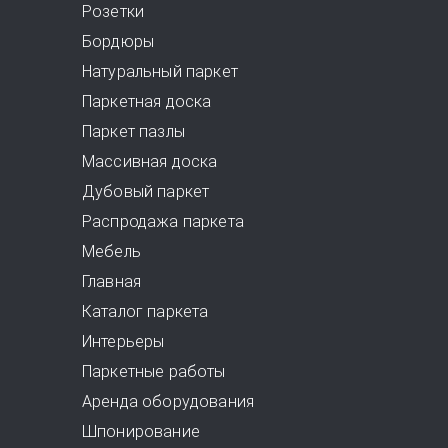
Розетки
Бордюры
Натуральный паркет
Паркетная доска
Паркет пазлы
Массивная доска
Дубовый паркет
Распродажа паркета
Мебель
Главная
Каталог паркета
Интерьеры
Паркетные работы
Аренда оборудования
Шпонирование