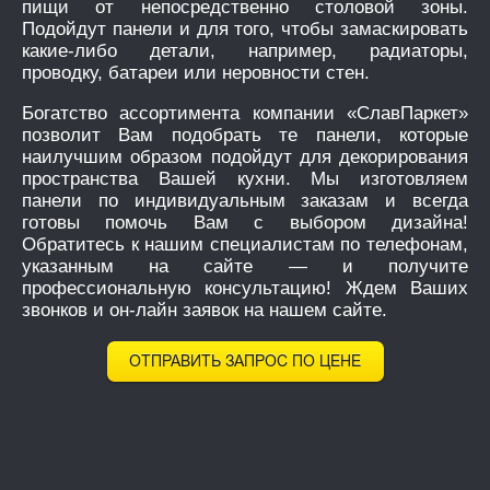
пищи от непосредственно столовой зоны.
Подойдут панели и для того, чтобы замаскировать
какие-либо детали, например, радиаторы,
проводку, батареи или неровности стен.
Богатство ассортимента компании «СлавПаркет»
позволит Вам подобрать те панели, которые
наилучшим образом подойдут для декорирования
пространства Вашей кухни. Мы изготовляем
панели по индивидуальным заказам и всегда
готовы помочь Вам с выбором дизайна!
Обратитесь к нашим специалистам по телефонам,
указанным на сайте — и получите
профессиональную консультацию! Ждем Ваших
звонков и он-лайн заявок на нашем сайте.