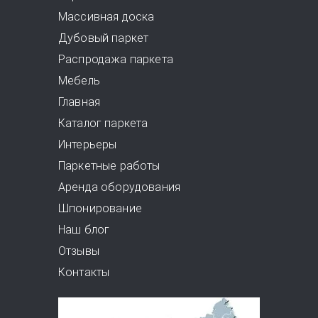
Массивная доска
Дубовый паркет
Распродажа паркета
Мебель
Главная
Каталог паркета
Интерьеры
Паркетные работы
Аренда оборудования
Шпонирование
Наш блог
Отзывы
Контакты