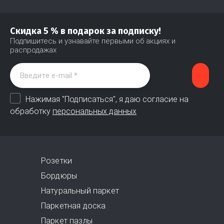
Скидка 5 % в подарок за подписку!
Подпишитесь и узнавайте первыми об акциях и
распродажах
Нажимая "Подписаться", я даю согласие на
обработку
персональных данных
Розетки
Бордюры
Натуральный паркет
Паркетная доска
Паркет пазлы