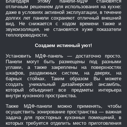
Благодаря этому панели-МДФ становятся
отличным решением для использования на кухне:
даже в условиях активной эксплуатации, в течение
долгих лет панели сохраняют отличный внешний
вид. Не снижается с ходом времени также и
звукоизоляция, не становятся хуже показатели
теплопроводности.
Создаем истинный уют!
Установить МДФ-панель — достаточно просто.
Панели могут быть размещены под разными
углами, а также закреплены на поверхностях
шкафов, раздвижных систем, на дверях, на
барных стойках. Таким образом Вы можете
создать уникальный дизайнерский ансамбль,
который объединит все предметы интерьера
внутри кухонного пространства.
Также МДФ-панели можно применять, чтобы
осуществить зонирование пространства — важная
задача для просторных кухонных помещений, в
которых требуется отделить место приготовления